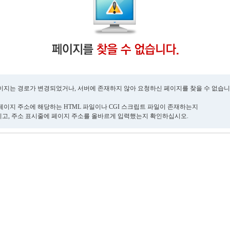
이지는 경로가 변경되었거나, 서버에 존재하지 않아 요청하신 페이지를 찾을 수 없습니
페이지 주소에 해당하는 HTML 파일이나 CGI 스크립트 파일이 존재하는지
고, 주소 표시줄에 페이지 주소를 올바르게 입력했는지 확인하십시오.